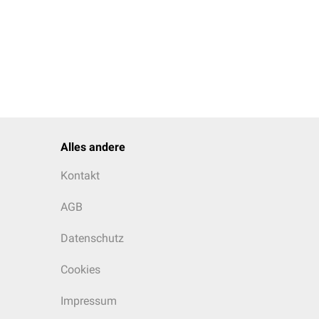
Alles andere
Kontakt
AGB
Datenschutz
Cookies
Impressum