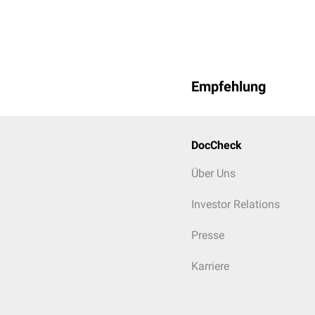
Empfehlung
DocCheck
Über Uns
Investor Relations
Presse
Karriere