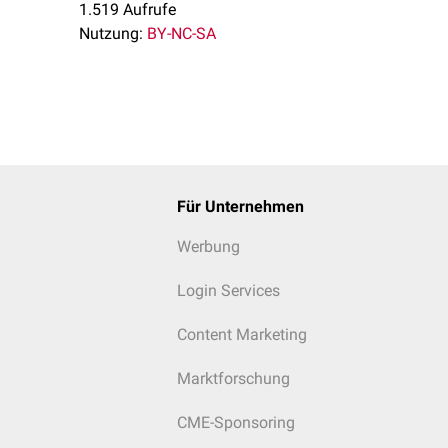
1.519 Aufrufe
Nutzung:
BY-NC-SA
Für Unternehmen
Werbung
Login Services
Content Marketing
Marktforschung
CME-Sponsoring