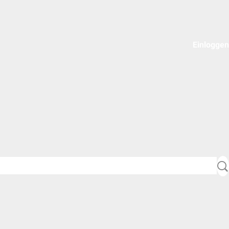
Einloggen