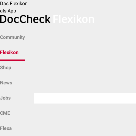
Das Flexikon
als App
Community
Flexikon
Shop
News
Jobs
CME
Flexa