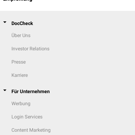
DocCheck
Über Uns
Investor Relations
Presse
Karriere
Für Unternehmen
Werbung
Login Services
Content Marketing