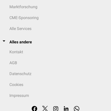
Marktforschung
CME-Sponsoring
Alle Services
Alles andere
Kontakt
AGB
Datenschutz
Cookies
Impressum