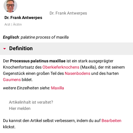
Dr. Frank Antwerpes
Dr. Frank Antwerpes
Arzt | Ärztin
Englisch
: palatine process of maxilla
Definition
Der
Processus palatinus maxillae
ist ein stark ausgeprägter
Knochenfortsatz des
Oberkieferknochens
(Maxilla), der mit seinem
Gegenstück einen großen Teil des
Nasenbodens
und des harten
Gaumens
bildet.
weitere Einzelheiten siehe:
Maxilla
Artikelinhalt ist veraltet?
Hier melden
Du kannst den Artikel selbst verbessern, indem du auf
Bearbeiten
klickst.