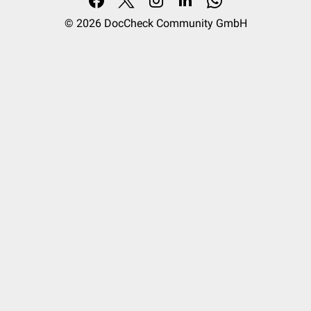
© 2026
DocCheck Community GmbH