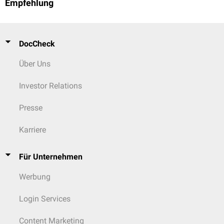
Empfehlung
DocCheck
Über Uns
Investor Relations
Presse
Karriere
Für Unternehmen
Werbung
Login Services
Content Marketing