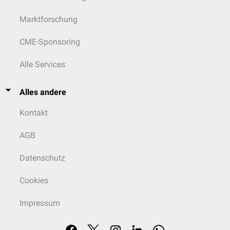
Marktforschung
CME-Sponsoring
Alle Services
Alles andere
Kontakt
AGB
Datenschutz
Cookies
Impressum