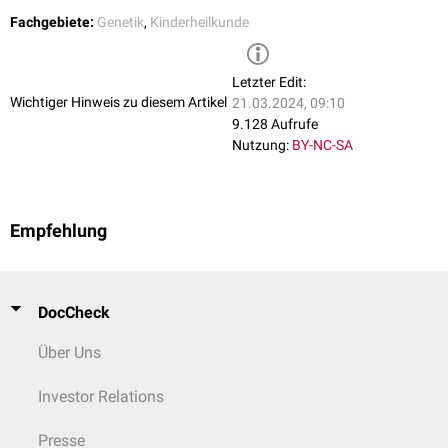
Fachgebiete:
Genetik
,
Kinderheilkunde
Letzter Edit:
Wichtiger Hinweis zu diesem Artikel
21.03.2024, 09:10
9.128 Aufrufe
Nutzung:
BY-NC-SA
Empfehlung
DocCheck
Über Uns
Investor Relations
Presse