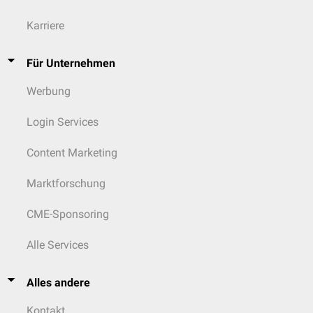
Karriere
Für Unternehmen
Werbung
Login Services
Content Marketing
Marktforschung
CME-Sponsoring
Alle Services
Alles andere
Kontakt