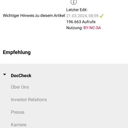
Letzter Edit:
Wichtiger Hinweis zu diesem Artikel
21.03.2024, 08:59
196.663 Aufrufe
Nutzung:
BY-NC-SA
Empfehlung
DocCheck
Über Uns
Investor Relations
Presse
Karriere