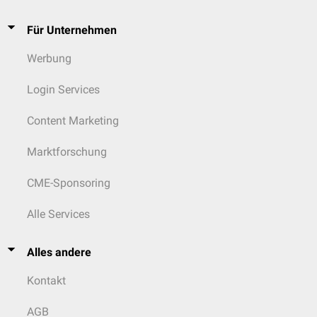
Für Unternehmen
Werbung
Login Services
Content Marketing
Marktforschung
CME-Sponsoring
Alle Services
Alles andere
Kontakt
AGB