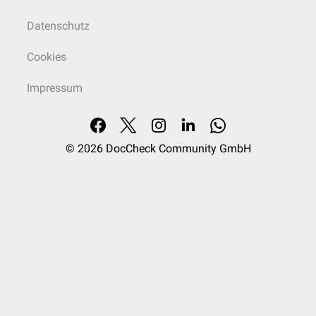
Datenschutz
Cookies
Impressum
© 2026
DocCheck Community GmbH