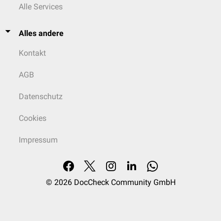
Alle Services
Alles andere
Kontakt
AGB
Datenschutz
Cookies
Impressum
© 2026
DocCheck Community GmbH