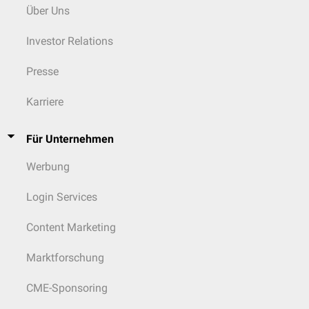
Über Uns
Investor Relations
Presse
Karriere
Für Unternehmen
Werbung
Login Services
Content Marketing
Marktforschung
CME-Sponsoring