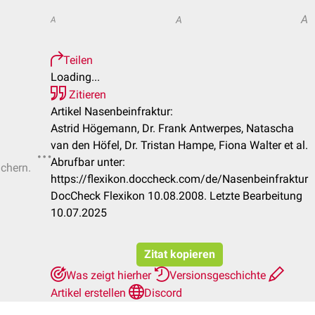
A
A
A
Teilen
Loading...
Zitieren
Artikel Nasenbeinfraktur:
Astrid Högemann, Dr. Frank Antwerpes, Natascha
van den Höfel, Dr. Tristan Hampe, Fiona Walter et al.
Abrufbar unter:
ichern.
https://flexikon.doccheck.com/de/Nasenbeinfraktur
DocCheck Flexikon 10.08.2008. Letzte Bearbeitung
10.07.2025
Zitat kopieren
Was zeigt hierher
Versionsgeschichte
Artikel erstellen
Discord