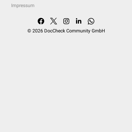
Impressum
© 2026
DocCheck Community GmbH