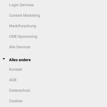
Login Services
Content Marketing
Marktforschung
CME-Sponsoring
Alle Services
Alles andere
Kontakt
AGB
Datenschutz
Cookies