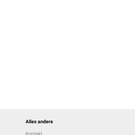
Alles andere
Kontakt