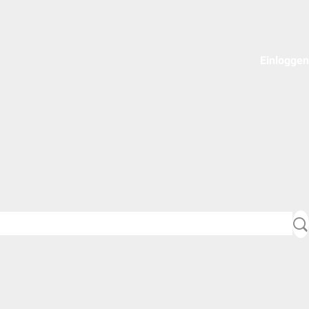
Einloggen