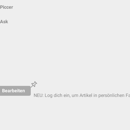
Piccer
Ask
Bearbeiten
NEU: Log dich ein, um Artikel in persönlichen F