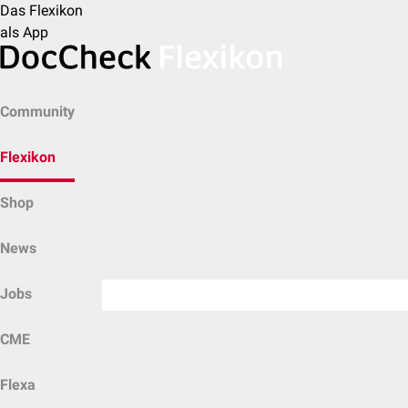
Das Flexikon
als App
Community
Flexikon
Shop
News
Jobs
CME
Flexa