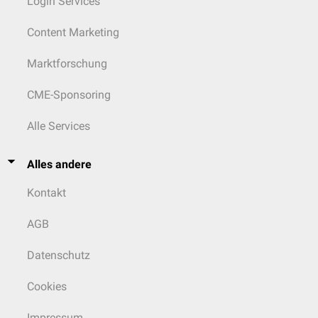
Login Services
Content Marketing
Marktforschung
CME-Sponsoring
Alle Services
Alles andere
Kontakt
AGB
Datenschutz
Cookies
Impressum