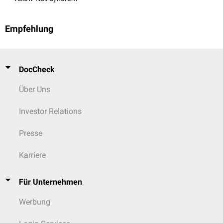
Empfehlung
DocCheck
Über Uns
Investor Relations
Presse
Karriere
Für Unternehmen
Werbung