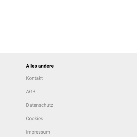
Alles andere
Kontakt
AGB
Datenschutz
Cookies
Impressum