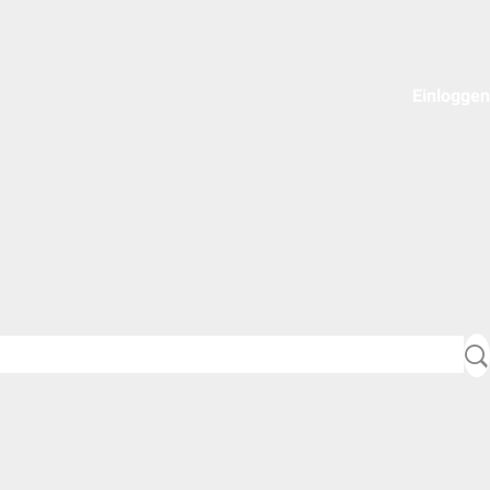
Einloggen