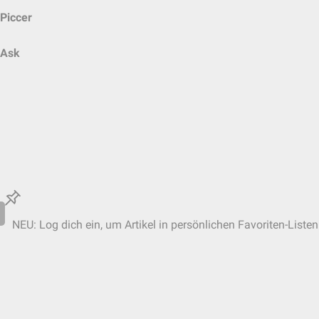
Piccer
Ask
NEU: Log dich ein, um Artikel in persönlichen Favoriten-Listen