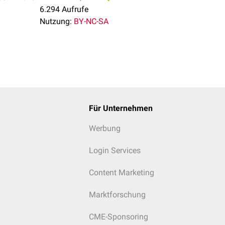
6.294 Aufrufe
Nutzung:
BY-NC-SA
Für Unternehmen
Werbung
Login Services
Content Marketing
Marktforschung
CME-Sponsoring