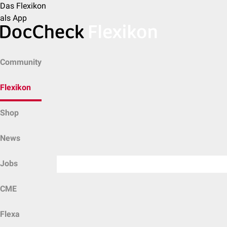
Das Flexikon
als App
Community
Flexikon
Shop
News
Jobs
CME
Flexa