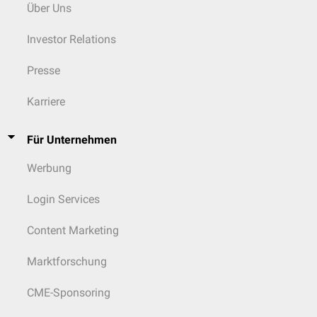
Über Uns
Investor Relations
Presse
Karriere
Für Unternehmen
Werbung
Login Services
Content Marketing
Marktforschung
CME-Sponsoring