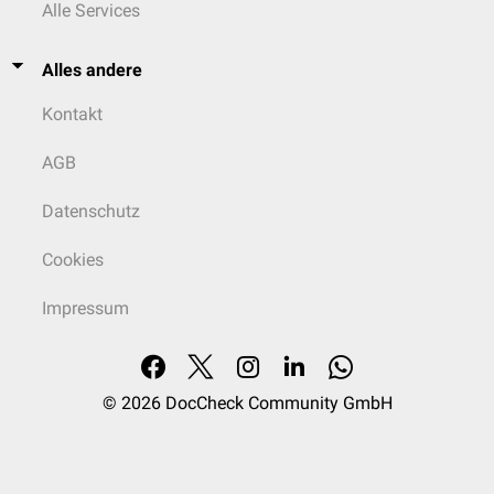
Alle Services
Alles andere
Kontakt
AGB
Datenschutz
Cookies
Impressum
© 2026
DocCheck Community GmbH