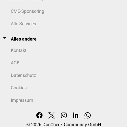
CME-Sponsoring
Alle Services
Alles andere
Kontakt
AGB
Datenschutz
Cookies
Impressum
© 2026
DocCheck Community GmbH