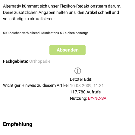
Alternativ kümmert sich unser Flexikon-Redaktionsteam darum.
Deine zusätzlichen Angaben helfen uns, den Artikel schnell und
vollständig zu aktualisieren:
500
Zeichen verbleibend. Mindestens 5 Zeichen benötigt.
Absenden
Fachgebiete:
Orthopädie
Letzter Edit:
Wichtiger Hinweis zu diesem Artikel
10.03.2009, 11:31
117.780 Aufrufe
Nutzung:
BY-NC-SA
Empfehlung