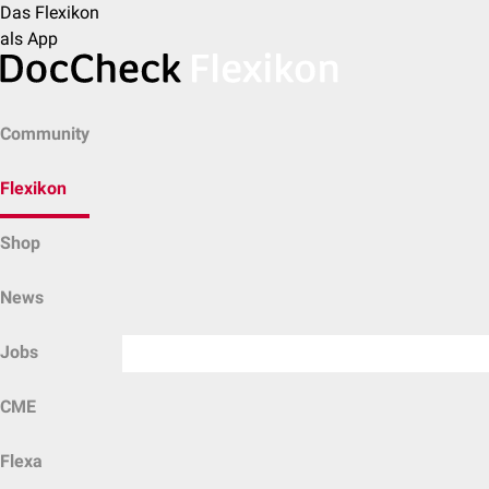
Das Flexikon
als App
Community
Flexikon
Shop
News
Jobs
CME
Flexa