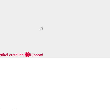
A
rtikel erstellen
Discord