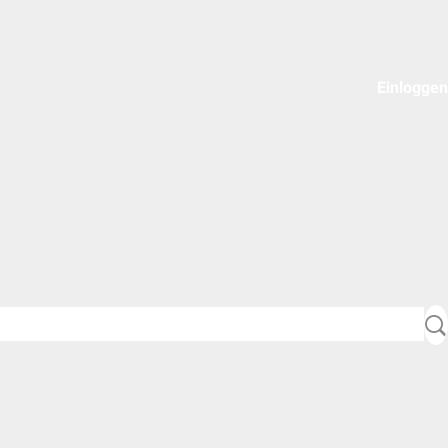
Einloggen