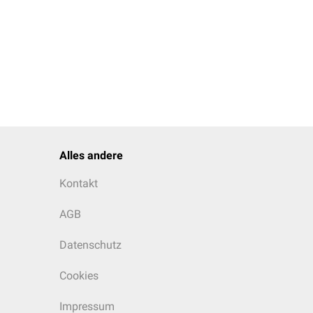
Alles andere
Kontakt
AGB
Datenschutz
Cookies
Impressum