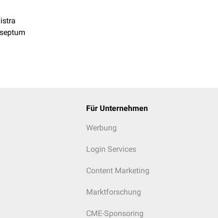
istra
ärseptum
Für Unternehmen
Werbung
Login Services
Content Marketing
Marktforschung
CME-Sponsoring