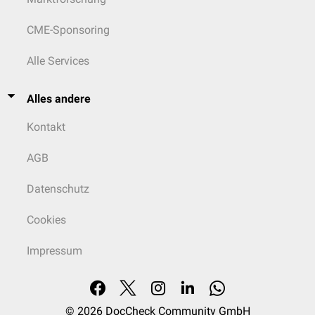
CME-Sponsoring
Alle Services
Alles andere
Kontakt
AGB
Datenschutz
Cookies
Impressum
© 2026
DocCheck Community GmbH