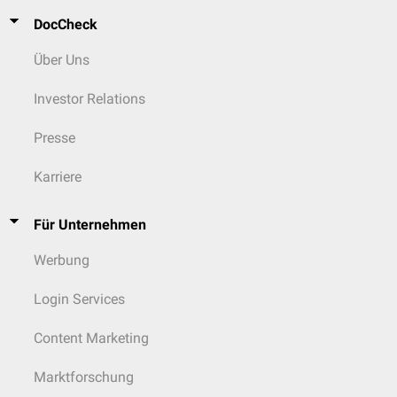
DocCheck
Über Uns
Investor Relations
Presse
Karriere
Für Unternehmen
Werbung
Login Services
Content Marketing
Marktforschung