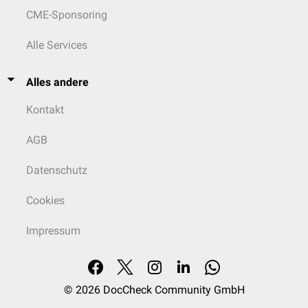
CME-Sponsoring
Alle Services
Alles andere
Kontakt
AGB
Datenschutz
Cookies
Impressum
© 2026
DocCheck Community GmbH