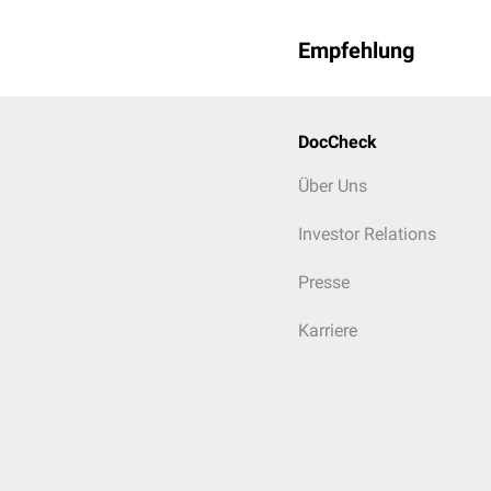
Empfehlung
DocCheck
Über Uns
Investor Relations
Presse
Karriere