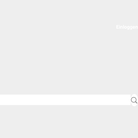
Einloggen