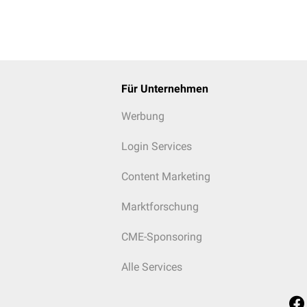
Für Unternehmen
Werbung
Login Services
Content Marketing
Marktforschung
CME-Sponsoring
Alle Services