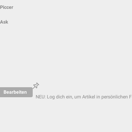
Piccer
Ask
Bearbeiten
NEU: Log dich ein, um Artikel in persönlichen F