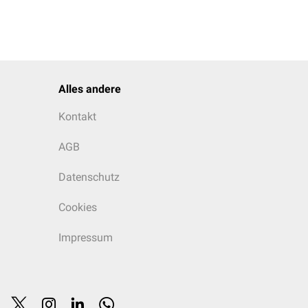
Alles andere
Kontakt
AGB
Datenschutz
Cookies
Impressum