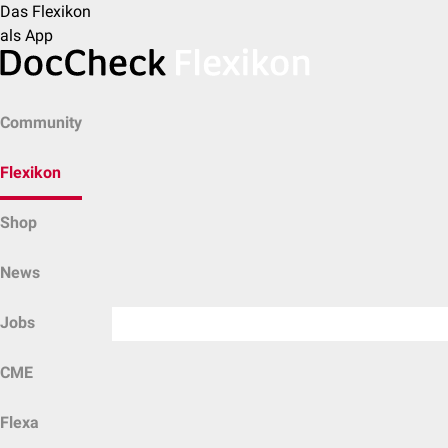
Das Flexikon
als App
Community
Flexikon
Shop
News
Jobs
CME
Flexa