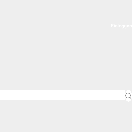
Einloggen