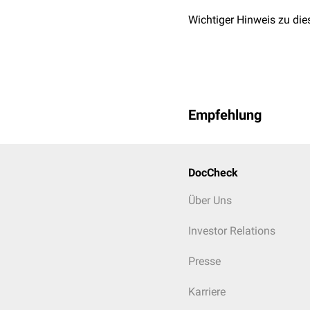
Wichtiger Hinweis zu die
Empfehlung
DocCheck
Über Uns
Investor Relations
Presse
Karriere