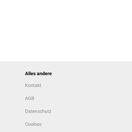
Alles andere
Kontakt
AGB
Datenschutz
Cookies