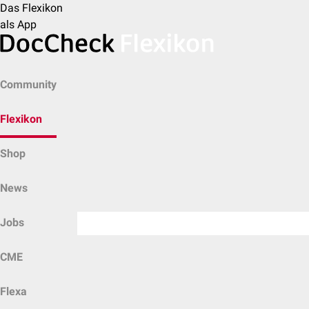
Das Flexikon
als App
Community
Flexikon
Shop
News
Jobs
CME
Flexa