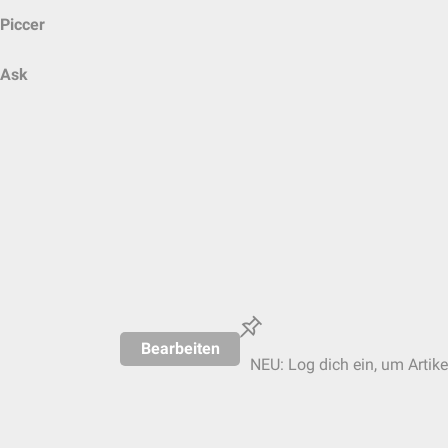
Piccer
Ask
Bearbeiten
NEU: Log dich ein, um Artike