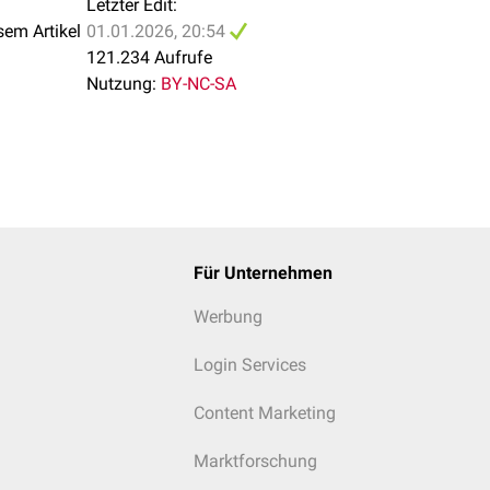
Letzter Edit:
sem Artikel
01.01.2026, 20:54
121.234 Aufrufe
Nutzung:
BY-NC-SA
Für Unternehmen
Werbung
Login Services
Content Marketing
Marktforschung