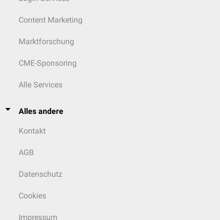
Content Marketing
Marktforschung
CME-Sponsoring
Alle Services
Alles andere
Kontakt
AGB
Datenschutz
Cookies
Impressum