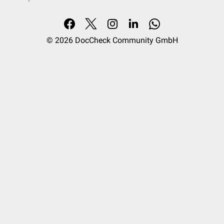
© 2026
DocCheck Community GmbH