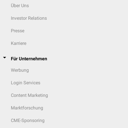
Über Uns
Investor Relations
Presse
Karriere
Für Unternehmen
Werbung
Login Services
Content Marketing
Marktforschung
CME-Sponsoring