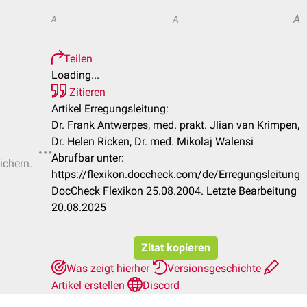
A
A
A
Teilen
Loading...
Zitieren
Artikel Erregungsleitung:
Dr. Frank Antwerpes, med. prakt. Jlian van Krimpen,
Dr. Helen Ricken, Dr. med. Mikolaj Walensi
Abrufbar unter:
ichern.
https://flexikon.doccheck.com/de/Erregungsleitung
DocCheck Flexikon 25.08.2004. Letzte Bearbeitung
20.08.2025
Zitat kopieren
Was zeigt hierher
Versionsgeschichte
Artikel erstellen
Discord