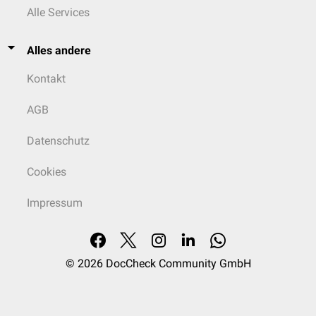
Alle Services
Alles andere
Kontakt
AGB
Datenschutz
Cookies
Impressum
© 2026
DocCheck Community GmbH