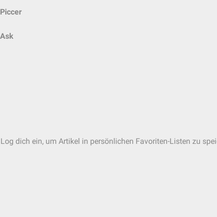
Piccer
Ask
Log dich ein, um Artikel in persönlichen Favoriten-Listen zu spe