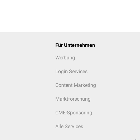
Für Unternehmen
Werbung
Login Services
Content Marketing
Marktforschung
CME-Sponsoring
Alle Services