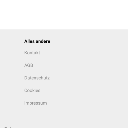
Alles andere
Kontakt
AGB
Datenschutz
Cookies
Impressum