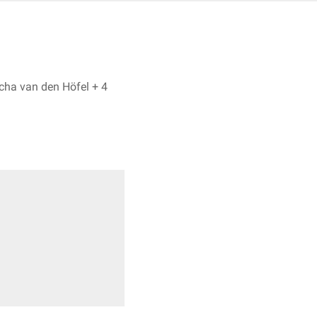
Sebastian Merz, Natascha van den Höfel + 4