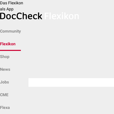
Das Flexikon
als App
Community
Flexikon
Shop
News
Jobs
CME
Flexa