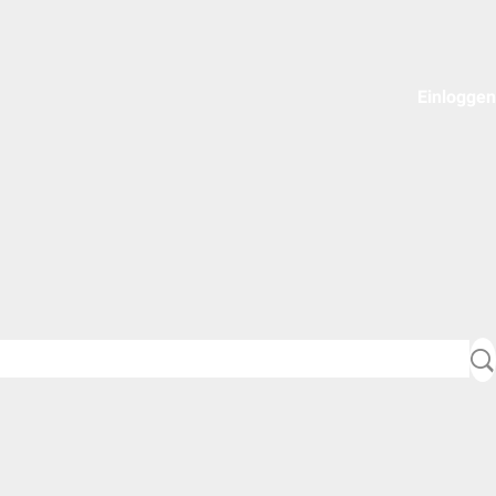
Einloggen