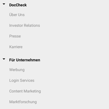
DocCheck
Über Uns
Investor Relations
Presse
Karriere
Für Unternehmen
Werbung
Login Services
Content Marketing
Marktforschung