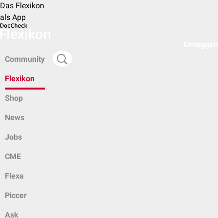
Das Flexikon
als App
Einloggen
Community
Flexikon
Shop
News
Jobs
CME
Flexa
Piccer
Ask