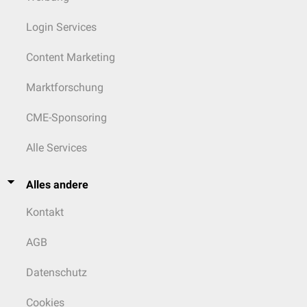
Login Services
Content Marketing
Marktforschung
CME-Sponsoring
Alle Services
Alles andere
Kontakt
AGB
Datenschutz
Cookies