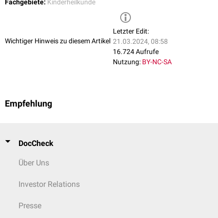
Fachgebiete:
Kinderheilkunde
Letzter Edit:
Wichtiger Hinweis zu diesem Artikel
21.03.2024, 08:58
16.724 Aufrufe
Nutzung:
BY-NC-SA
Empfehlung
DocCheck
Über Uns
Investor Relations
Presse