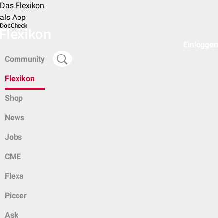
Das Flexikon
als App
Einloggen
Community
Flexikon
Shop
News
Jobs
CME
Flexa
Piccer
Ask