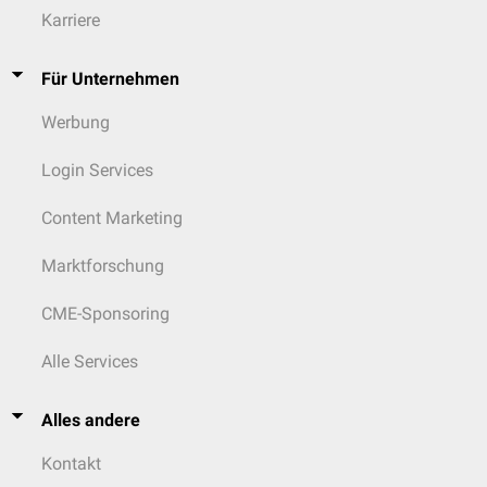
Karriere
Für Unternehmen
Werbung
Login Services
Content Marketing
Marktforschung
CME-Sponsoring
Alle Services
Alles andere
Kontakt