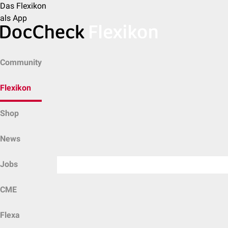
Das Flexikon
als App
Community
Flexikon
Shop
News
Jobs
CME
Flexa