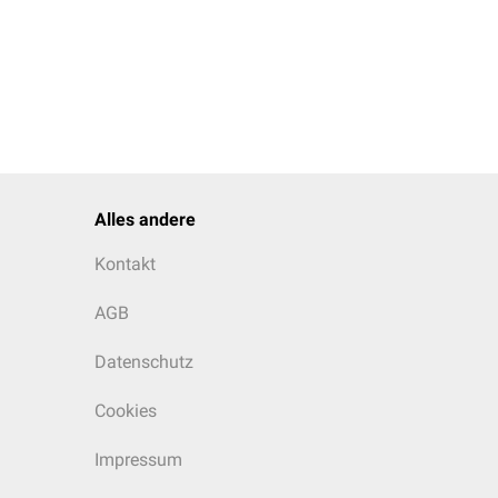
auerstoff zur
Alles andere
Kontakt
AGB
Datenschutz
Cookies
Impressum