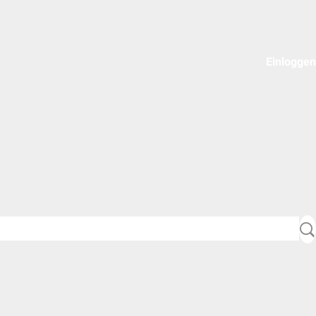
Einloggen