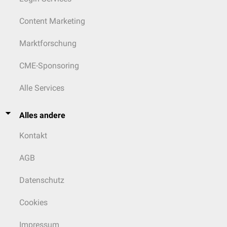
Content Marketing
Marktforschung
CME-Sponsoring
Alle Services
Alles andere
Kontakt
AGB
Datenschutz
Cookies
Impressum