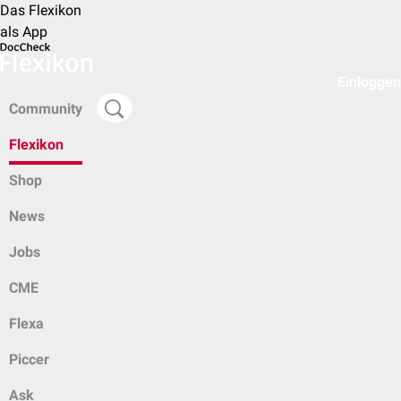
Das Flexikon
als App
Einloggen
Community
Flexikon
Shop
News
Jobs
CME
Flexa
Piccer
Ask