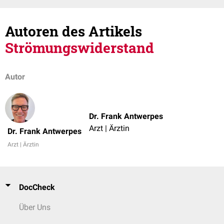
Autoren des Artikels
Strömungswiderstand
Autor
Dr. Frank Antwerpes
Arzt | Ärztin
Dr. Frank Antwerpes
Arzt | Ärztin
DocCheck
Über Uns