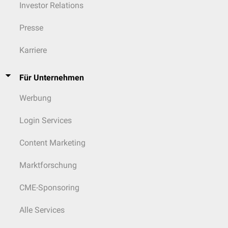
Investor Relations
Presse
Karriere
Für Unternehmen
Werbung
Login Services
Content Marketing
Marktforschung
CME-Sponsoring
Alle Services