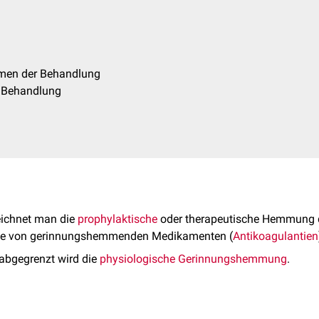
ahmen der Behandlung
er Behandlung
ichnet man die
prophylaktische
oder therapeutische Hemmung 
e von gerinnungshemmenden Medikamenten (
Antikoagulantien
 abgegrenzt wird die
physiologische Gerinnungshemmung
.