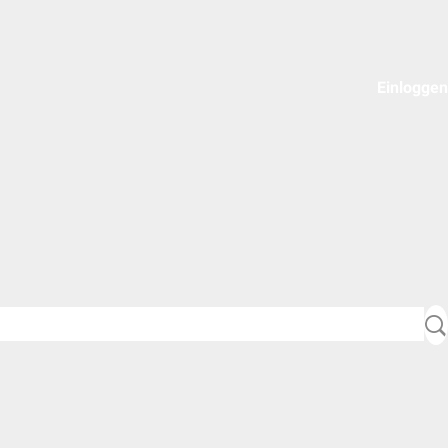
Einloggen