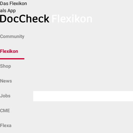
Das Flexikon
als App
Community
Flexikon
Shop
News
Jobs
CME
Flexa