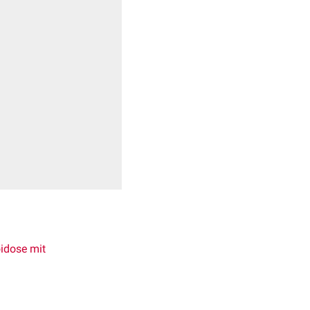
idose mit