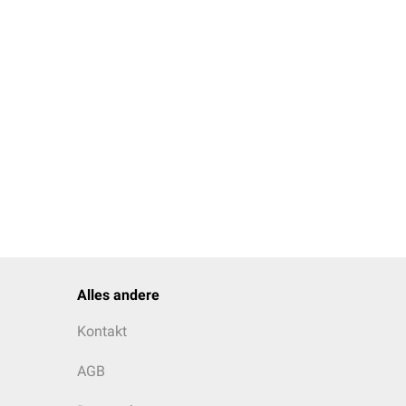
Alles andere
Kontakt
AGB