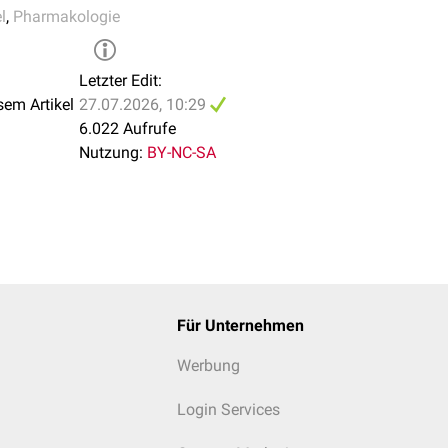
l
,
Pharmakologie
Letzter Edit:
sem Artikel
27.07.2026, 10:29
6.022 Aufrufe
Nutzung:
BY-NC-SA
Für Unternehmen
Werbung
Login Services