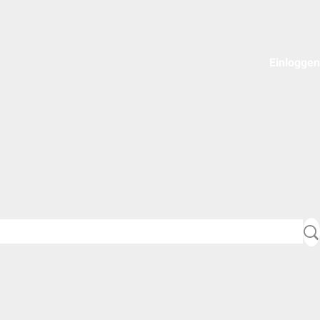
Einloggen