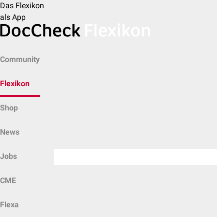
Das Flexikon
als App
Community
Flexikon
Shop
News
Jobs
CME
Flexa