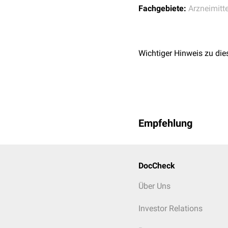
Fachgebiete:
Arzneimitte
Wichtiger Hinweis zu die
Empfehlung
DocCheck
Über Uns
Investor Relations