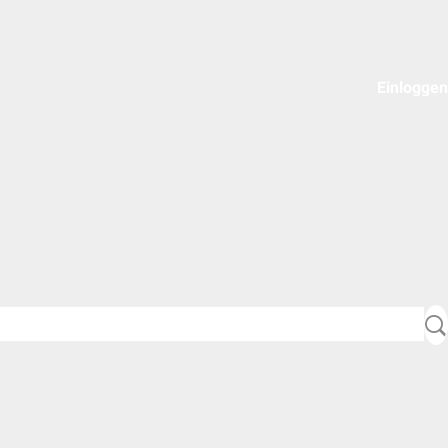
Einloggen