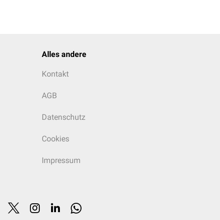
Alles andere
Kontakt
AGB
Datenschutz
Cookies
Impressum