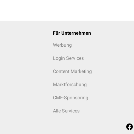
Für Unternehmen
Werbung
Login Services
Content Marketing
Marktforschung
CME-Sponsoring
Alle Services