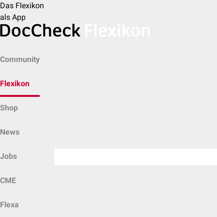
Das Flexikon
als App
Community
Flexikon
Shop
News
Jobs
CME
Flexa