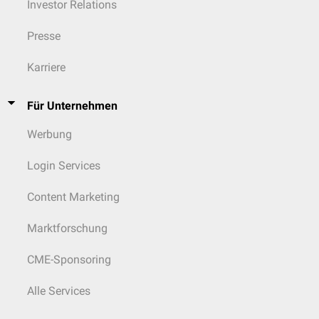
Investor Relations
Presse
Karriere
Für Unternehmen
Werbung
Login Services
Content Marketing
Marktforschung
CME-Sponsoring
Alle Services