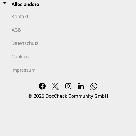
Alles andere
Kontakt
AGB
Datenschutz
Cookies
Impressum
© 2026
DocCheck Community GmbH