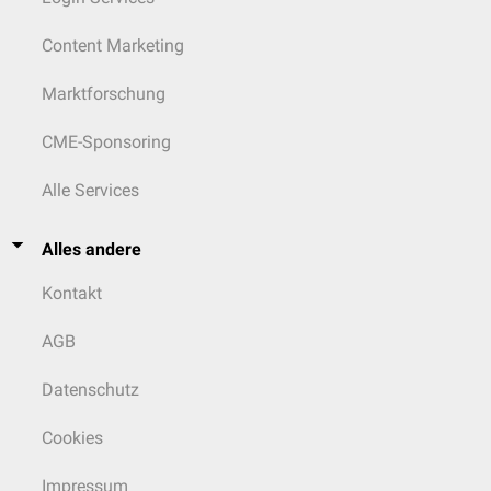
Content Marketing
Marktforschung
CME-Sponsoring
Alle Services
Alles andere
Kontakt
AGB
Datenschutz
Cookies
Impressum