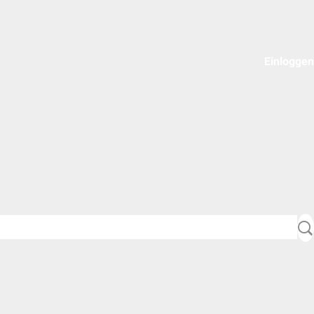
Einloggen