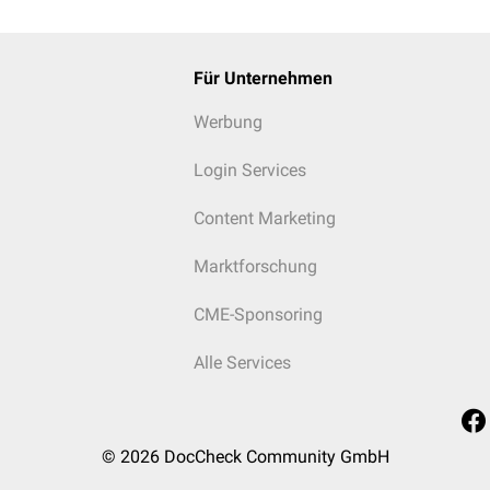
Für Unternehmen
Werbung
Login Services
Content Marketing
Marktforschung
CME-Sponsoring
Alle Services
© 2026
DocCheck Community GmbH