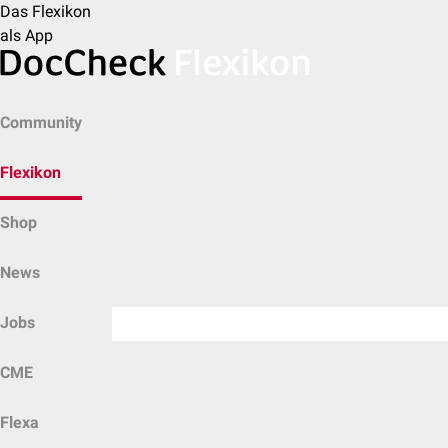
Das Flexikon
als App
Community
Flexikon
Shop
News
Jobs
CME
Flexa