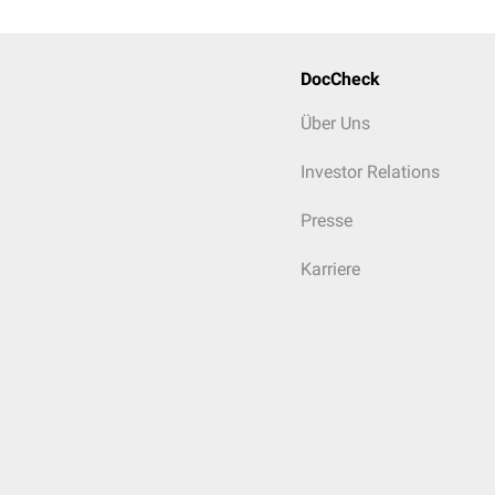
DocCheck
Über Uns
Investor Relations
Presse
Karriere