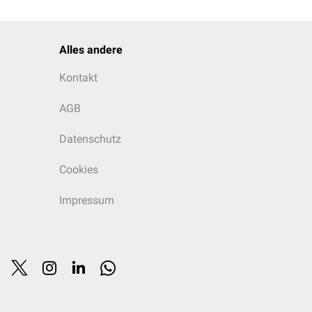
Alles andere
Kontakt
AGB
Datenschutz
Cookies
Impressum