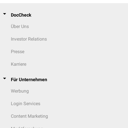
DocCheck
Über Uns
Investor Relations
Presse
Karriere
Für Unternehmen
Werbung
Login Services
Content Marketing