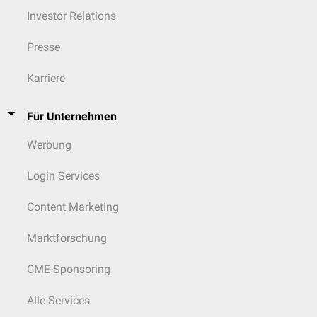
Investor Relations
Presse
Karriere
Für Unternehmen
Werbung
Login Services
Content Marketing
Marktforschung
CME-Sponsoring
Alle Services