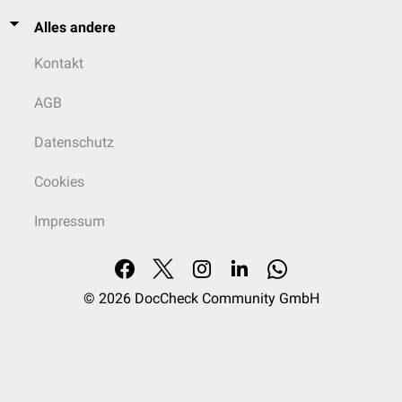
Alles andere
Kontakt
AGB
Datenschutz
Cookies
Impressum
© 2026
DocCheck Community GmbH