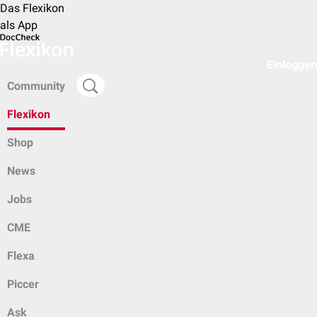
Das Flexikon
als App
Einloggen
Community
Flexikon
Shop
News
Jobs
CME
Flexa
Piccer
Ask