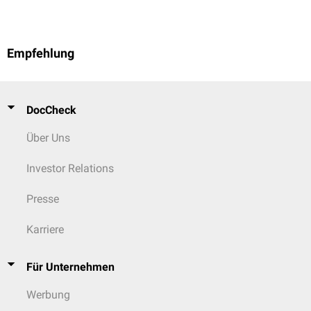
Empfehlung
DocCheck
Über Uns
Investor Relations
Presse
Karriere
Für Unternehmen
Werbung