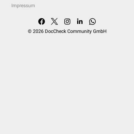
Impressum
© 2026
DocCheck Community GmbH