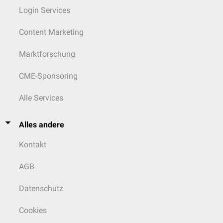
Login Services
Content Marketing
Marktforschung
CME-Sponsoring
Alle Services
Alles andere
Kontakt
AGB
Datenschutz
Cookies