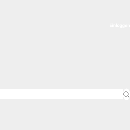
Einloggen