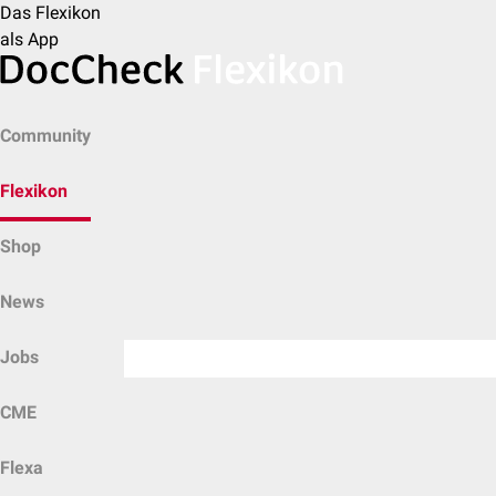
Das Flexikon
als App
Community
Flexikon
Shop
News
Jobs
CME
Flexa