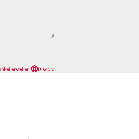
A
rtikel erstellen
Discord