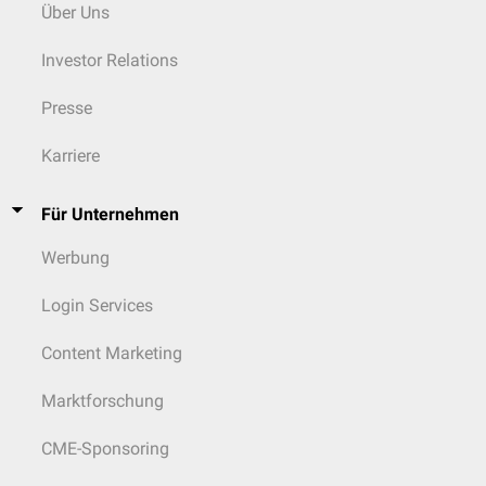
Über Uns
Investor Relations
Presse
Karriere
Für Unternehmen
Werbung
Login Services
Content Marketing
Marktforschung
CME-Sponsoring