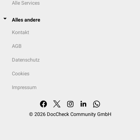
Alle Services
Alles andere
Kontakt
AGB
Datenschutz
Cookies
Impressum
© 2026
DocCheck Community GmbH