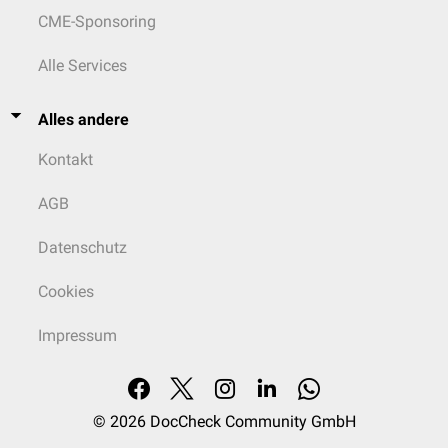
CME-Sponsoring
Alle Services
Alles andere
Kontakt
AGB
Datenschutz
Cookies
Impressum
© 2026
DocCheck Community GmbH