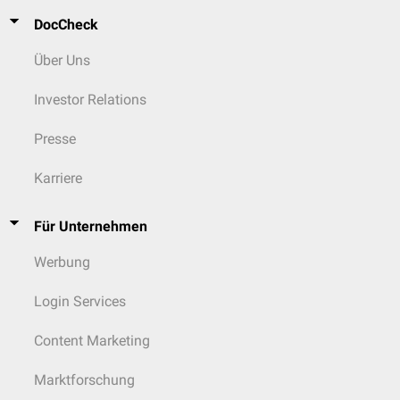
DocCheck
Über Uns
Investor Relations
Presse
Karriere
Für Unternehmen
Werbung
Login Services
Content Marketing
Marktforschung