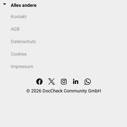
Alles andere
Kontakt
AGB
Datenschutz
Cookies
Impressum
© 2026
DocCheck Community GmbH