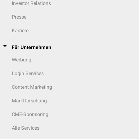
Investor Relations
Presse
Karriere
Für Unternehmen
Werbung
Login Services
Content Marketing
Marktforschung
CME-Sponsoring
Alle Services