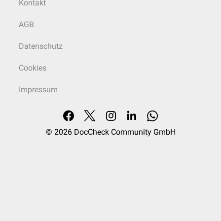
Kontakt
AGB
Datenschutz
Cookies
Impressum
© 2026
DocCheck Community GmbH