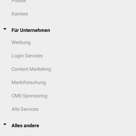
Presse
Karriere
Für Unternehmen
Werbung
Login Services
Content Marketing
Marktforschung
CME-Sponsoring
Alle Services
Alles andere