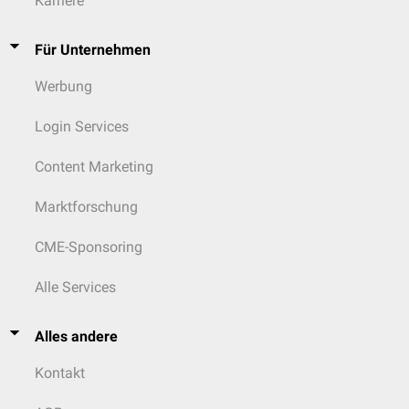
Karriere
Für Unternehmen
Werbung
Login Services
Content Marketing
Marktforschung
CME-Sponsoring
Alle Services
Alles andere
Kontakt