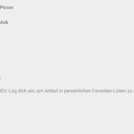
Piccer
Ask
EU: Log dich ein, um Artikel in persönlichen Favoriten-Listen zu