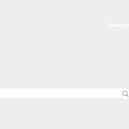
Einloggen