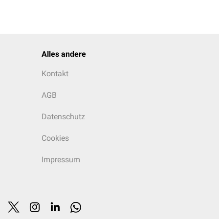
Alles andere
Kontakt
AGB
Datenschutz
Cookies
Impressum