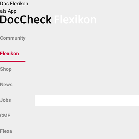
Das Flexikon
als App
Community
Flexikon
Shop
News
Jobs
CME
Flexa