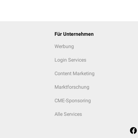
Für Unternehmen
Werbung
Login Services
Content Marketing
Marktforschung
CME-Sponsoring
Alle Services