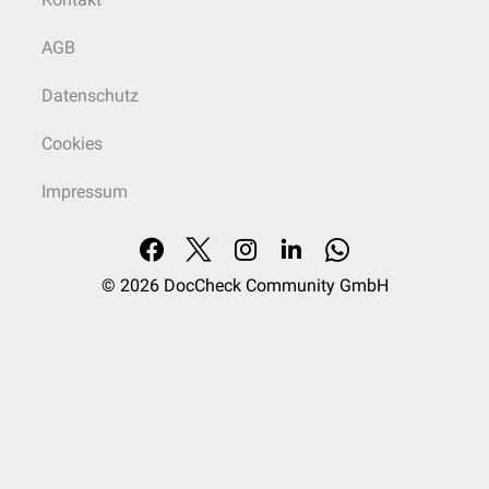
AGB
Datenschutz
Cookies
Impressum
© 2026
DocCheck Community GmbH