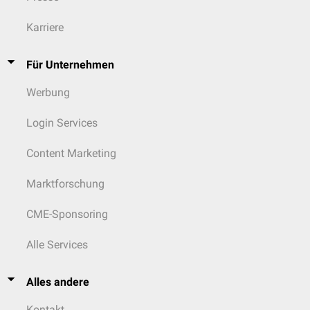
Karriere
Für Unternehmen
Werbung
Login Services
Content Marketing
Marktforschung
CME-Sponsoring
Alle Services
Alles andere
Kontakt