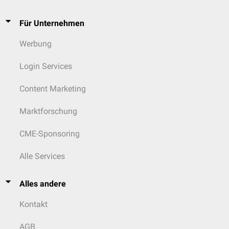
Für Unternehmen
Werbung
Login Services
Content Marketing
Marktforschung
CME-Sponsoring
Alle Services
Alles andere
Kontakt
AGB