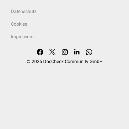
Datenschutz
Cookies
Impressum
© 2026
DocCheck Community GmbH