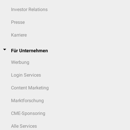
Investor Relations
Presse
Karriere
Für Unternehmen
Werbung
Login Services
Content Marketing
Marktforschung
CME-Sponsoring
Alle Services