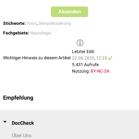
Absenden
Stichworte:
Axon
,
Demyelinisierung
Fachgebiete:
Neurologie
Letzter Edit:
Wichtiger Hinweis zu diesem Artikel
22.08.2025, 12:35
5.431 Aufrufe
Nutzung:
BY-NC-SA
Empfehlung
DocCheck
Über Uns