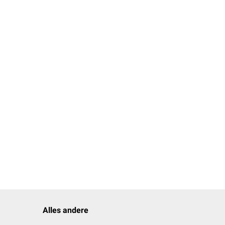
Alles andere