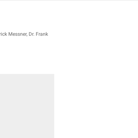
rick Messner, Dr. Frank