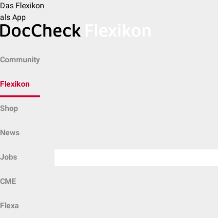
Das Flexikon
als App
Community
Flexikon
Shop
News
Jobs
CME
Flexa