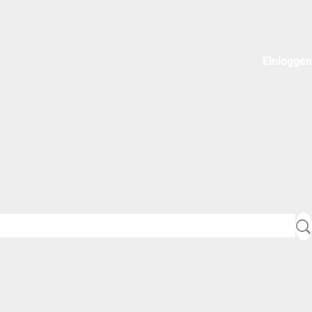
Einloggen