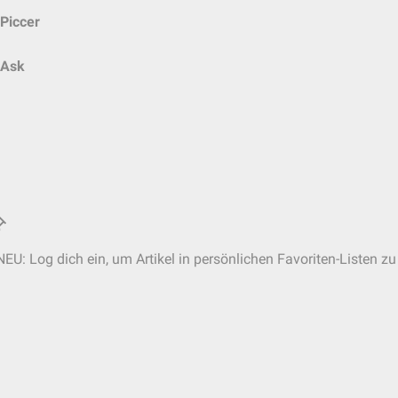
Piccer
Ask
NEU: Log dich ein, um Artikel in persönlichen Favoriten-Listen zu