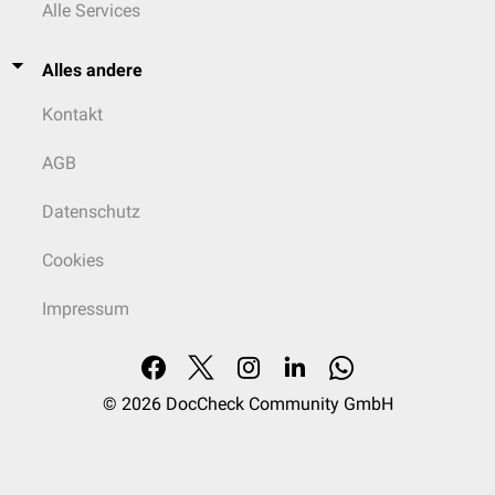
Alle Services
Alles andere
Kontakt
AGB
Datenschutz
Cookies
Impressum
© 2026
DocCheck Community GmbH