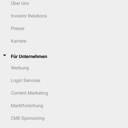
Über Uns
Investor Relations
Presse
Karriere
Für Unternehmen
Werbung
Login Services
Content Marketing
Marktforschung
CME-Sponsoring