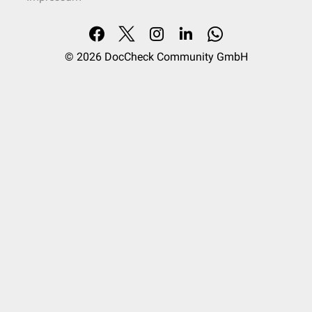
© 2026
DocCheck Community GmbH