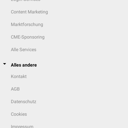
Content Marketing
Marktforschung
CME-Sponsoring
Alle Services
Alles andere
Kontakt
AGB
Datenschutz
Cookies
Impressum