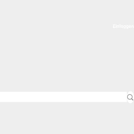
Einloggen