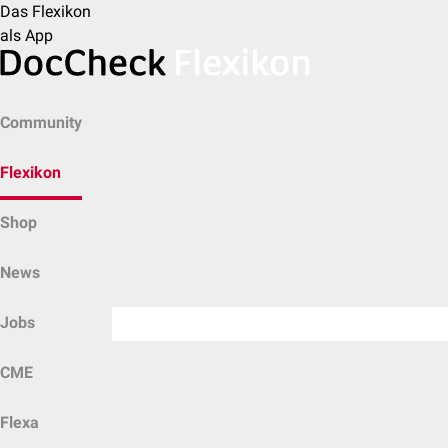
Das Flexikon
als App
Community
Flexikon
Shop
News
Jobs
CME
Flexa