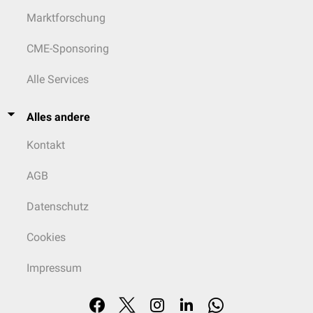
Marktforschung
CME-Sponsoring
Alle Services
Alles andere
Kontakt
AGB
Datenschutz
Cookies
Impressum