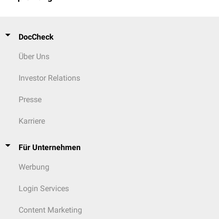
DocCheck
Über Uns
Investor Relations
Presse
Karriere
Für Unternehmen
Werbung
Login Services
Content Marketing